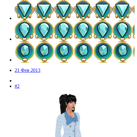
21 Фев 2013
#2