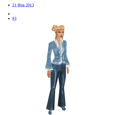
21 Фев 2013
#3