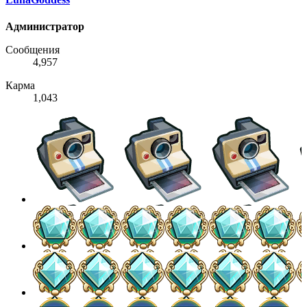
Администратор
Сообщения
4,957
Карма
1,043