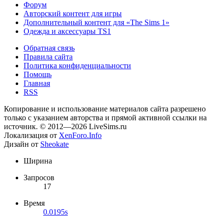
Форум
Авторский контент для игры
Дополнительный контент для «The Sims 1»
Одежда и аксессуары TS1
Обратная связь
Правила сайта
Политика конфиденциальности
Помощь
Главная
RSS
Копирование и использование материалов сайта разрешено
только с указанием авторства и прямой активной ссылки на
источник. © 2012—2026 LiveSims.ru
Локализация от
XenForo.Info
Дизайн от
Sheokate
Ширина
Запросов
17
Время
0.0195s