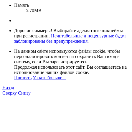
Память
5.70MB
Дорогие симмеры! Выбирайте адекватные никнеймы
при регистрации.
Нечитабельные и нецензурные будут
заблокированы без предупреждения
.
На данном сайте используются файлы cookie, чтобы
персонализировать контент и сохранить Ваш вход в
систему, если Вы зарегистрируетесь.
Продолжая использовать этот сайт, Вы соглашаетесь на
использование наших файлов cookie.
Принять
Узнать больше...
Назад
Сверху
Снизу