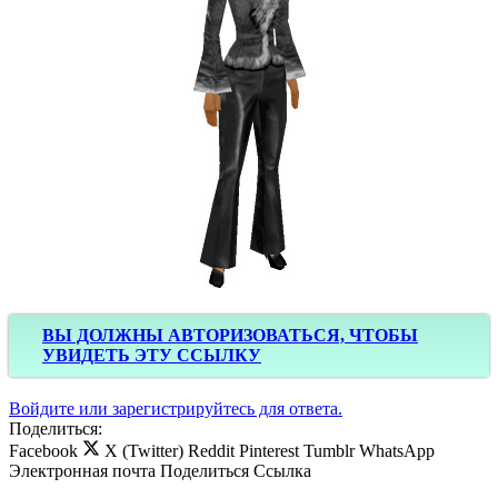
ВЫ ДОЛЖНЫ АВТОРИЗОВАТЬСЯ, ЧТОБЫ
УВИДЕТЬ ЭТУ ССЫЛКУ
Войдите или зарегистрируйтесь для ответа.
Поделиться:
Facebook
X (Twitter)
Reddit
Pinterest
Tumblr
WhatsApp
Электронная почта
Поделиться
Ссылка