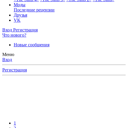
Моды
Последние рецензии
Друзья
VK
Вход
Регистрация
Что нового?
Новые сообщения
Меню
Вход
Регистрация
1