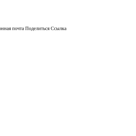
онная почта
Поделиться
Ссылка