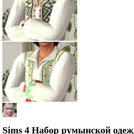
Sims 4 Набор румынской оде