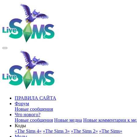
ПРАВИЛА САЙТА
Форум
Новые сообщения
Что нового?
Новые сообщения
Новые медиа
Новые комментарии к ме
Коды
«The Sims 4»
«The Sims 3»
«The Sims 2»
«The Sims»
Моды