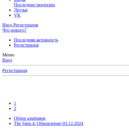
Последние рецензии
Друзья
VK
Вход
Регистрация
Что нового?
Последняя активность
Регистрация
Меню
Вход
Регистрация
1
2
Обзор альбомов
The Sims 4: Обновление 03.12.2024