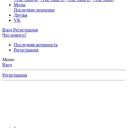
Моды
Последние рецензии
Друзья
VK
Вход
Регистрация
Что нового?
Последняя активность
Регистрация
Меню
Вход
Регистрация