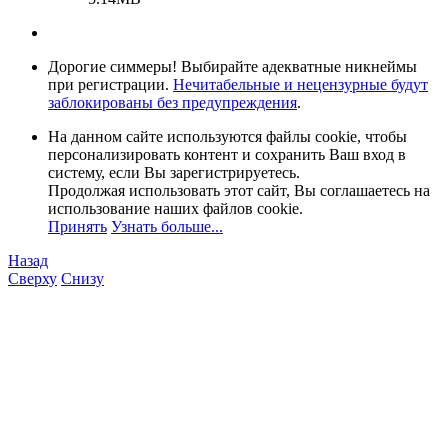
Дорогие симмеры! Выбирайте адекватные никнеймы
при регистрации.
Нечитабельные и нецензурные будут
заблокированы без предупреждения
.
На данном сайте используются файлы cookie, чтобы
персонализировать контент и сохранить Ваш вход в
систему, если Вы зарегистрируетесь.
Продолжая использовать этот сайт, Вы соглашаетесь на
использование наших файлов cookie.
Принять
Узнать больше...
Назад
Сверху
Снизу