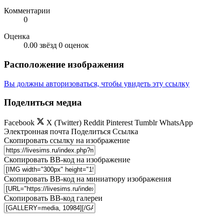
Комментарии
0
Оценка
0.00 звёзд
0 оценок
Расположение изображения
Вы должны авторизоваться, чтобы увидеть эту ссылку
Поделиться медиа
Facebook
X (Twitter)
Reddit
Pinterest
Tumblr
WhatsApp
Электронная почта
Поделиться
Ссылка
Скопировать ссылку на изображение
Скопировать BB-код на изображение
Скопировать BB-код на миниатюру изображения
Скопировать BB-код галереи